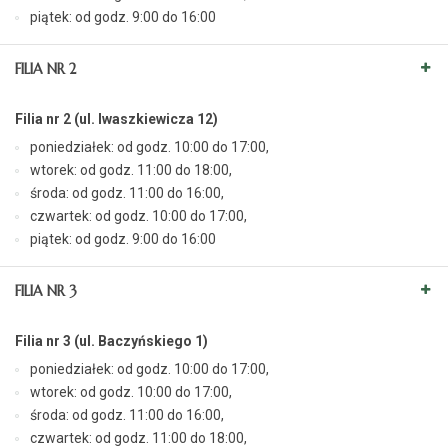
piątek: od godz. 9:00 do 16:00
FILIA NR 2
Filia nr 2 (ul. Iwaszkiewicza 12)
poniedziałek: od godz. 10:00 do 17:00,
wtorek: od godz. 11:00 do 18:00,
środa: od godz. 11:00 do 16:00,
czwartek: od godz. 10:00 do 17:00,
piątek: od godz. 9:00 do 16:00
FILIA NR 3
Filia nr 3 (ul. Baczyńskiego 1)
poniedziałek: od godz. 10:00 do 17:00,
wtorek: od godz. 10:00 do 17:00,
środa: od godz. 11:00 do 16:00,
czwartek: od godz. 11:00 do 18:00,