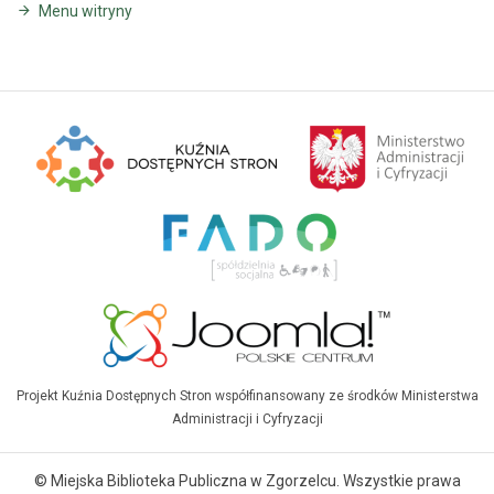
Menu witryny
Projekt Kuźnia Dostępnych Stron współfinansowany ze środków Ministerstwa
Administracji i Cyfryzacji
© Miejska Biblioteka Publiczna w Zgorzelcu. Wszystkie prawa