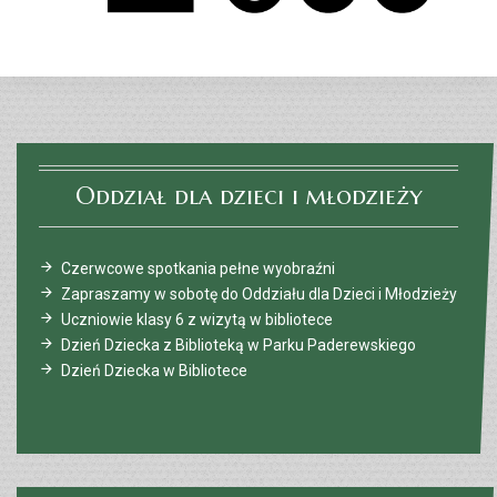
Oddział dla dzieci i młodzieży
Czerwcowe spotkania pełne wyobraźni
Zapraszamy w sobotę do Oddziału dla Dzieci i Młodzieży
Uczniowie klasy 6 z wizytą w bibliotece
Dzień Dziecka z Biblioteką w Parku Paderewskiego
Dzień Dziecka w Bibliotece