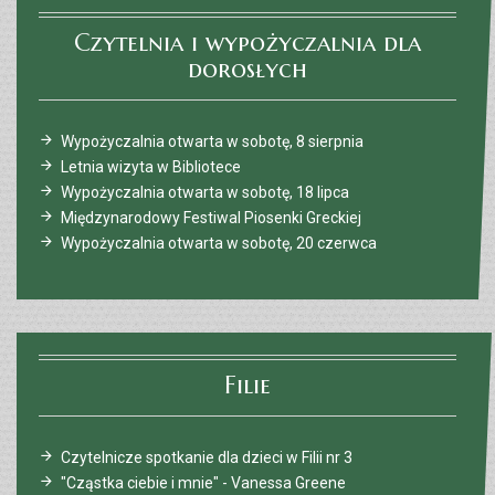
Czytelnia i wypożyczalnia dla
dorosłych
Wypożyczalnia otwarta w sobotę, 8 sierpnia
Letnia wizyta w Bibliotece
Wypożyczalnia otwarta w sobotę, 18 lipca
Międzynarodowy Festiwal Piosenki Greckiej
Wypożyczalnia otwarta w sobotę, 20 czerwca
Filie
Czytelnicze spotkanie dla dzieci w Filii nr 3
"Cząstka ciebie i mnie" - Vanessa Greene