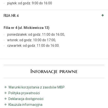
piątek: od godz. 9:00 do 16:00
FILIA NR 4
Filia nr 4 (ul. Mickiewicza 13)
poniedziałek: od godz. 11:00 do 16:00,
wtorek: od godz. 10:00 do 17:00,
czwartek: od godz. 11:00 do 16:00.
Informacje prawne
Warunki korzystania z zasobów MBP
Polityka prywatności
Deklaracja dostępności
Klauzula informacyjna