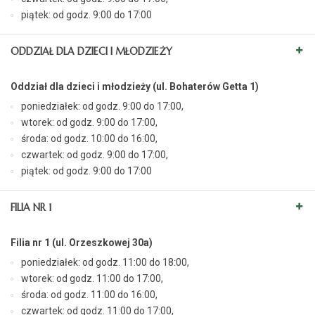
piątek: od godz. 9:00 do 17:00
ODDZIAŁ DLA DZIECI I MŁODZIEŻY
Oddział dla dzieci i młodzieży (ul. Bohaterów Getta 1)
poniedziałek: od godz. 9:00 do 17:00,
wtorek: od godz. 9:00 do 17:00,
środa: od godz. 10:00 do 16:00,
czwartek: od godz. 9:00 do 17:00,
piątek: od godz. 9:00 do 17:00
FILIA NR 1
Filia nr 1 (ul. Orzeszkowej 30a)
poniedziałek: od godz. 11:00 do 18:00,
wtorek: od godz. 11:00 do 17:00,
środa: od godz. 11:00 do 16:00,
czwartek: od godz. 11:00 do 17:00,