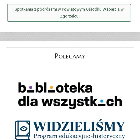
Spotkania z podróżami w Powiatowym Ośrodku Wsparcia w
Zgorzelcu
Polecamy