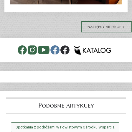
NASTĘPNY ARTYKUŁ
Podobne artykuły
Spotkania z podróżami w Powiatowym Ośrodku Wsparcia